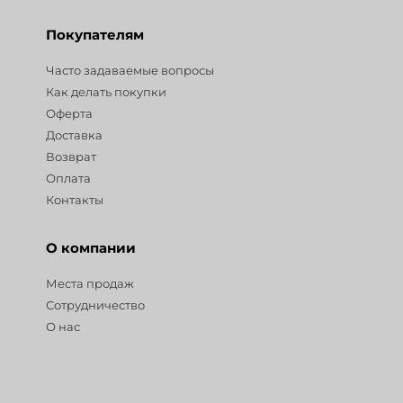
Покупателям
Часто задаваемые вопросы
Как делать покупки
Оферта
Доставка
Возврат
Оплата
Контакты
О компании
Места продаж
Сотрудничество
О нас
Разделы