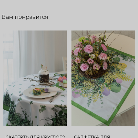
Вам понравится
СКАТЕРТЬ ДЛЯ КРУГЛОГО
САЛФЕТКА ДЛЯ