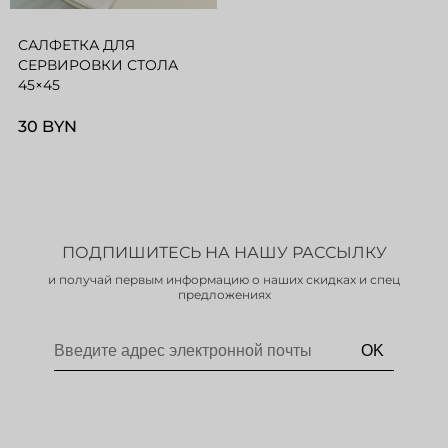
САЛФЕТКА ДЛЯ
СЕРВИРОВКИ СТОЛА
45×45
30 BYN
ПОДПИШИТЕСЬ НА НАШУ РАССЫЛКУ
и получай первым информацию о наших скидках и спец
предложениях