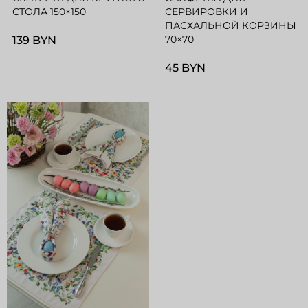
СТОЛА 150×150
СЕРВИРОВКИ И
ПАСХАЛЬНОЙ КОРЗИНЫ
70×70
139 BYN
45 BYN