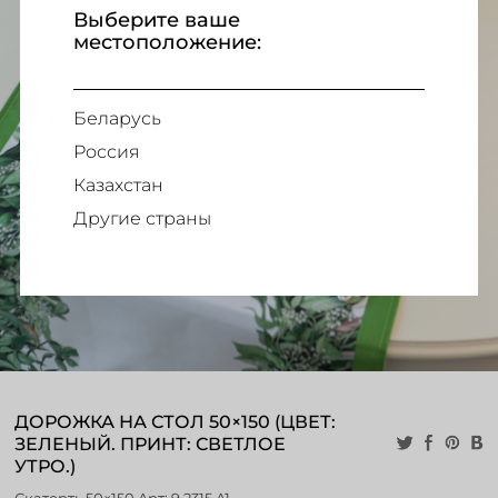
Выберите ваше
местоположение:
Беларусь
Россия
Казахстан
Другие страны
ДОРОЖКА НА СТОЛ 50×150 (ЦВЕТ:
ЗЕЛЕНЫЙ. ПРИНТ: СВЕТЛОЕ
УТРО.)
Скатерть 50×150 Aрт: 9.2315 A1