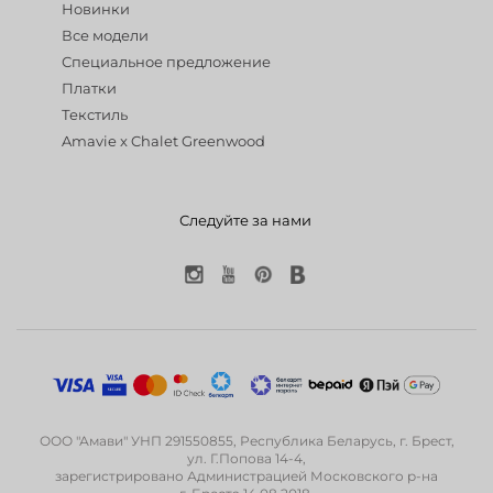
Новинки
Все модели
Специальное предложение
Платки
Текстиль
Amavie x Chalet Greenwood
Следуйте за нами
ООО "Амави" УНП 291550855, Республика Беларусь, г. Брест,
ул. Г.Попова 14-4,
зарегистрировано Администрацией Московского р-на