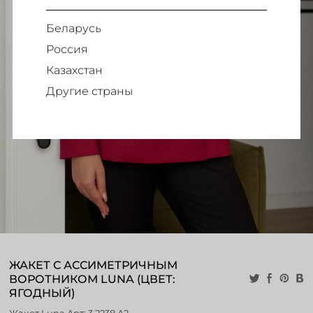
Беларусь
Россия
Казахстан
Другие страны
ЖАКЕТ С АССИМЕТРИЧНЫМ
ВОРОТНИКОМ LUNA (ЦВЕТ:
ЯГОДНЫЙ)