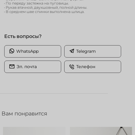
• По переду застежка на пуговицы.
• Рукав втачной, двухшовный, полной длины.
• В среднем шве спинки выполнена шлица.
Есть вопросы?
WhatsApp
Telegram
Эл. почта
Телефон
Вам понравится