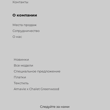
Контакты
О компании
Места продаж
Сотрудничество
О нас
Разделы
Новинки
Все модели
Специальное предложение
Платки
Текстиль
Amavie x Chalet Greenwood
Следуйте за нами