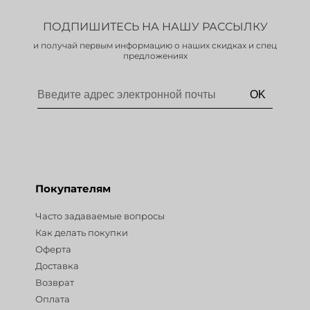
ПОДПИШИТЕСЬ НА НАШУ РАССЫЛКУ
и получай первым информацию о наших скидках и спец
предложениях
Покупателям
Часто задаваемые вопросы
Как делать покупки
Оферта
Доставка
Возврат
Оплата