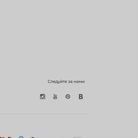
Следуйте за нами