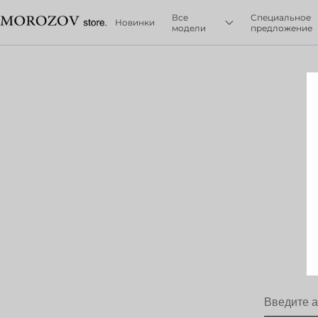
Все
Специальное
Новинки
модели
предложение