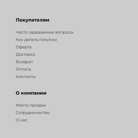
Покупателям
Часто задаваемые вопросы
Как делать покупки
Оферта
Доставка
Возврат
Оплата
Контакты
О компании
Места продаж
Сотрудничество
О нас
Разделы