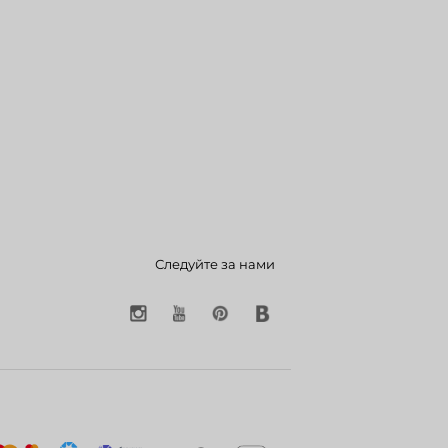
Следуйте за нами