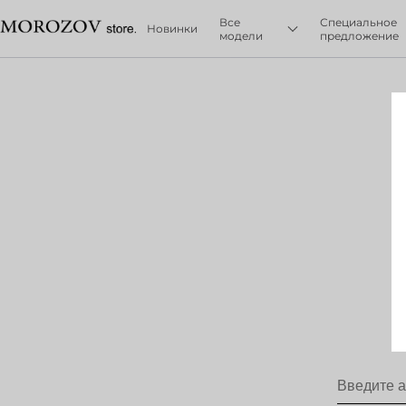
Все
Специальное
Новинки
модели
предложение