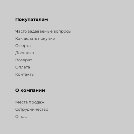
Покупателям
Часто задаваемые вопросы
Как делать покупки
Оферта
Доставка
Возврат
Оплата
Контакты
О компании
Места продаж
Сотрудничество
О нас
Разделы