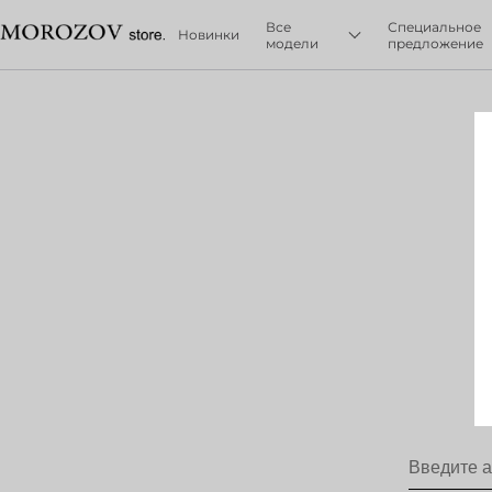
Все
Специальное
Новинки
модели
предложение