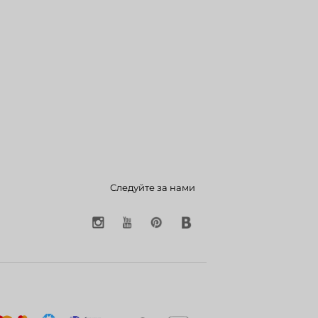
Следуйте за нами