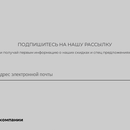
ПОДПИШИТЕСЬ НА НАШУ РАССЫЛКУ
и получай первым информацию о наших скидках и спец предложениях
 компании
Разделы